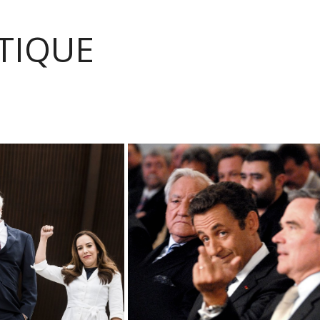
TIQUE