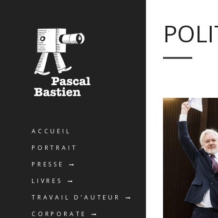
POLI
ACCUEIL
PORTRAIT
PRESSE
LIVRES
TRAVAIL D’AUTEUR
CORPORATE