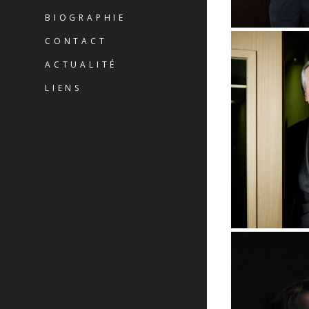
BIOGRAPHIE
CONTACT
ACTUALITÉ
LIENS