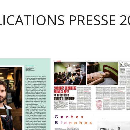
ICATIONS PRESSE 2