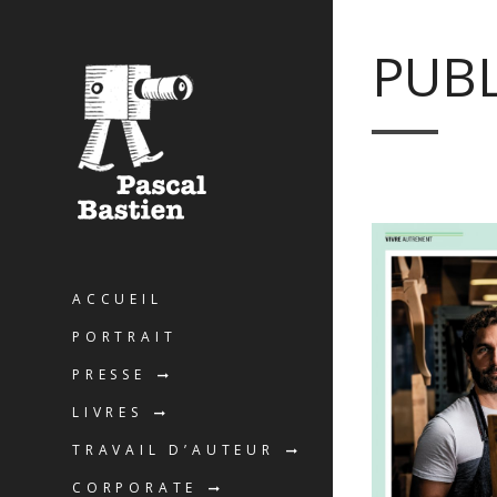
PUBL
ACCUEIL
PORTRAIT
PRESSE
LIVRES
TRAVAIL D’AUTEUR
CORPORATE