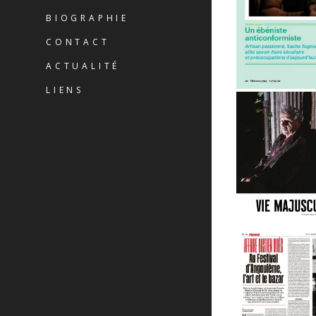
BIOGRAPHIE
CONTACT
ACTUALITÉ
LIENS