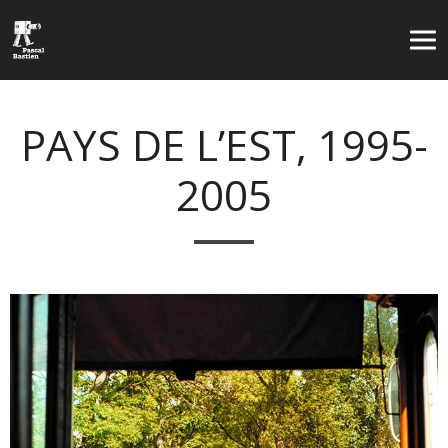
PAYS DE L’EST, 1995-
2005